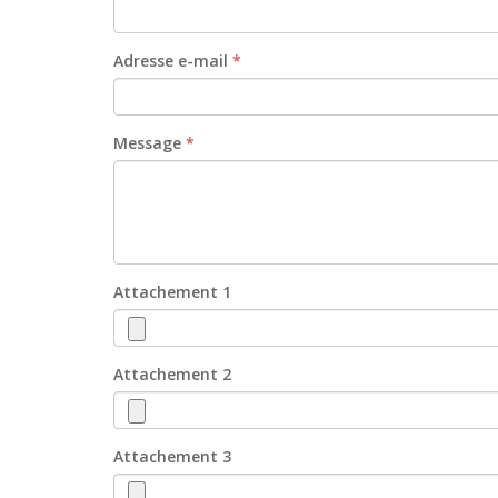
Adresse e-mail
*
Message
*
Attachement 1
Attachement 2
Attachement 3